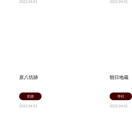
2022.04.01
2022.04.01
原八坊跡
朝日地蔵
史跡
寺社
2022.04.01
2022.04.01