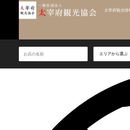
太宰府観光情