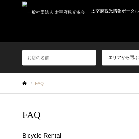
太宰府観光情報ポータル
FAQ
FAQ
Bicycle Rental