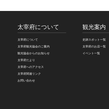
太宰府について
観光案内
太宰府について
史跡スポット一覧
太宰府観光協会のご案内
太宰府のお店一覧
観光協会からのお知らせ
イベント一覧
太宰府だより
太宰府へのアクセス
太宰府関連リンク
お問い合わせ