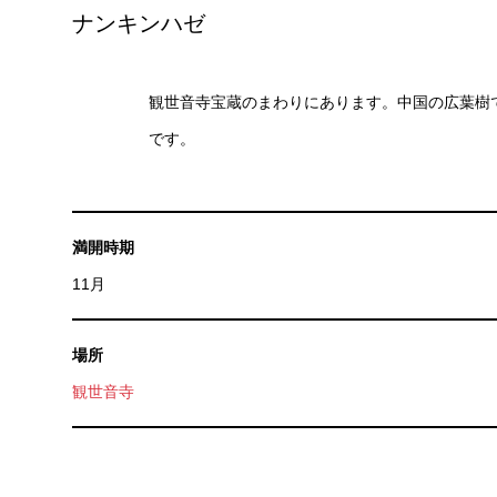
ナンキンハゼ
観世音寺宝蔵のまわりにあります。中国の広葉樹
です。
満開時期
11月
場所
観世音寺