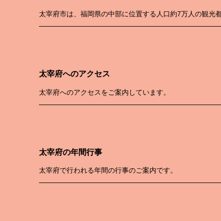
太宰府市は、福岡県の中部に位置する人口約7万人の観光
太宰府へのアクセス
太宰府へのアクセスをご案内しています。
太宰府の年間行事
太宰府で行われる年間の行事のご案内です。