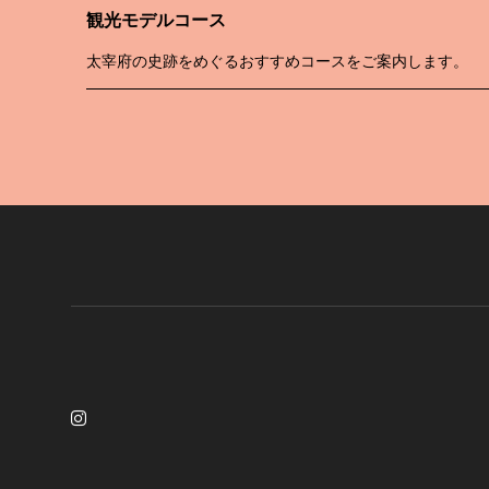
観光モデルコース
太宰府の史跡をめぐるおすすめコースをご案内します。