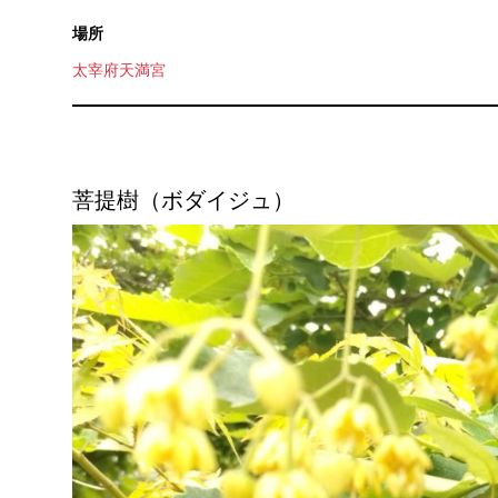
場所
太宰府天満宮
菩提樹（ボダイジュ）