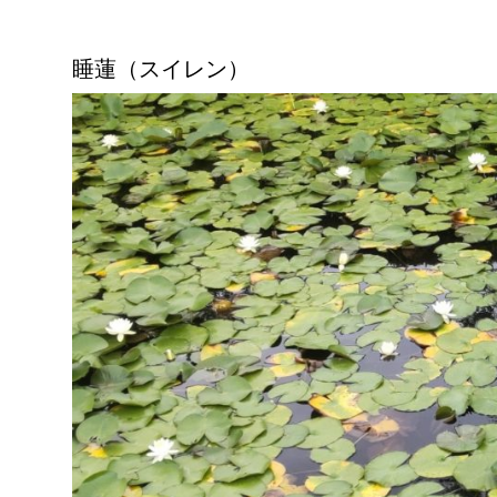
睡蓮（スイレン）