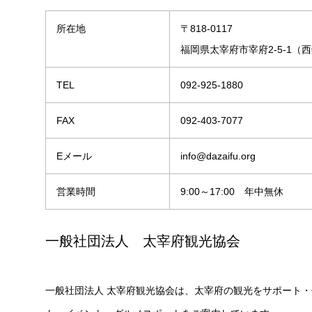
所在地
〒818-0117
福岡県太宰府市宰府2-5-1（
TEL
092-925-1880
FAX
092-403-7077
Eメール
info@dazaifu.org
営業時間
9:00～17:00 年中無休
一般社団法人 太宰府観光協会
一般社団法人 太宰府観光協会は、太宰府の観光をサポート