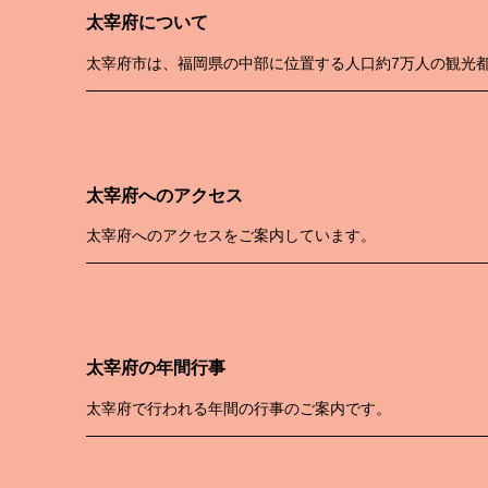
太宰府について
太宰府市は、福岡県の中部に位置する人口約7万人の観光
太宰府へのアクセス
太宰府へのアクセスをご案内しています。
太宰府の年間行事
太宰府で行われる年間の行事のご案内です。