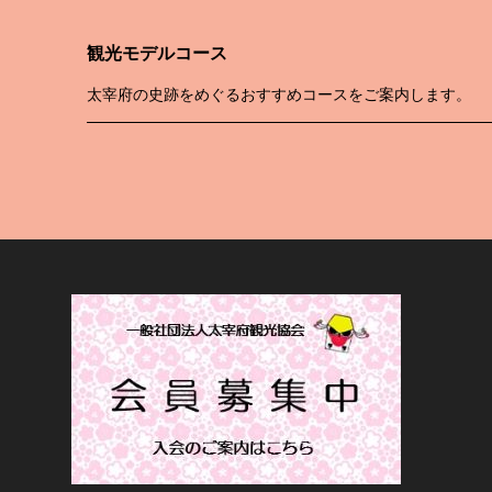
観光モデルコース
太宰府の史跡をめぐるおすすめコースをご案内します。