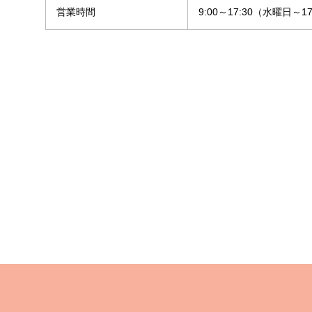
営業時間
9:00～17:30（水曜日～1