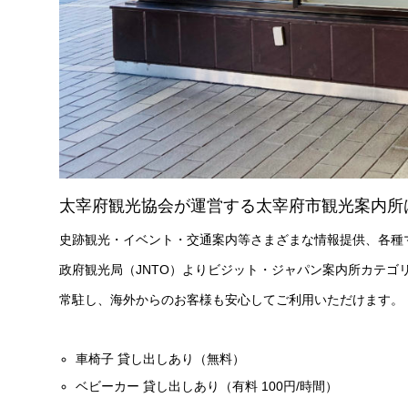
太宰府観光協会が運営する太宰府市観光案内所
史跡観光・イベント・交通案内等さまざまな情報提供、各種
政府観光局（JNTO）よりビジット・ジャパン案内所カテゴ
常駐し、海外からのお客様も安心してご利用いただけます。
車椅子 貸し出しあり（無料）
ベビーカー 貸し出しあり（有料 100円/時間）