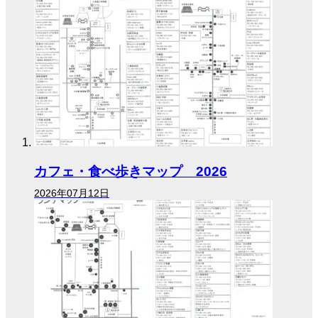
カフェ・食べ歩きマップ 2026
2026年07月12日