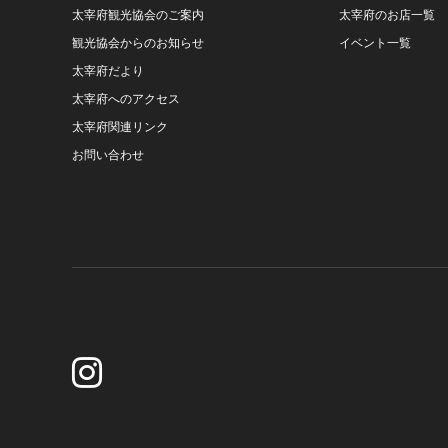
太宰府観光協会のご案内
太宰府のお店一覧
観光協会からのお知らせ
イベント一覧
太宰府だより
太宰府へのアクセス
太宰府関連リンク
お問い合わせ