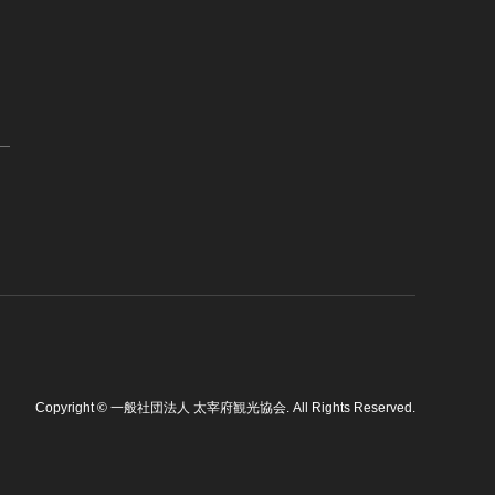
Copyright
©
一般社団法人 太宰府観光協会
. All Rights Reserved.