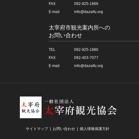
FAX
092-925-1866
E-mail
info@dazaifu.org
太宰府市観光案内所への
お問い合わせ
TEL
092-925-1880
FAX
092-403-7077
E-mail
info@dazaifu.org
サイトマップ
お問い合わせ
個人情報保護方針