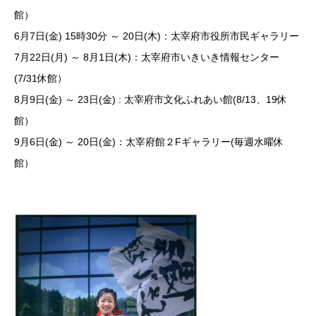
館）
6月7日(金) 15時30分 ～ 20日(木)：太宰府市役所市民ギャラリー
7月22日(月) ～ 8月1日(木)：太宰府市いきいき情報センター
(7/31休館）
8月9日(金) ～ 23日(金) : 太宰府市文化ふれあい館(8/13、19休
館
9月6日(金) ～ 20日(金)：太宰府館２Fギャラリー(毎週水曜休
館）