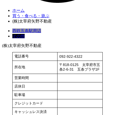
ホーム
買う・食べる・遊ぶ
(株)太宰府矢野不動産
西鉄五条駅周辺
その他
(株)太宰府矢野不動産
電話番号
092-922-4322
〒818-0125 太宰府市五
所在地
条2-6-31 五条プラザ1F
営業時間
店休日
駐車場
クレジットカード
キャッシュレス決済