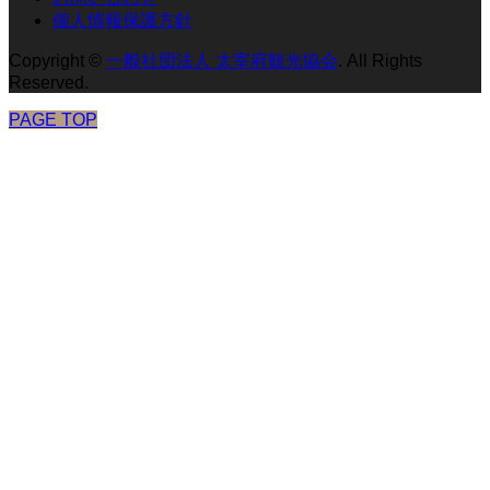
個人情報保護方針
Copyright
©
一般社団法人 太宰府観光協会
. All Rights
Reserved.
PAGE TOP