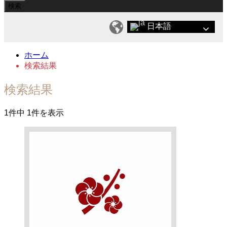
日本語
ホーム
検索結果
検索結果
1件中 1件を表示