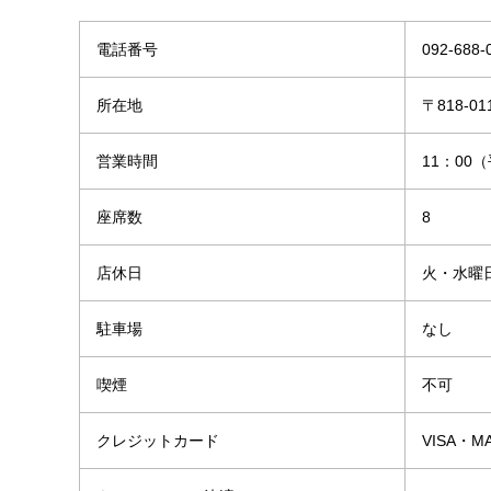
電話番号
092-688-
所在地
〒818-0
営業時間
11：00（
座席数
8
店休日
火・水曜
駐車場
なし
喫煙
不可
クレジットカード
VISA・M