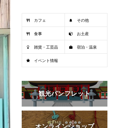
カフェ
その他
食事
お土産
雑貨・工芸品
宿泊・温泉
イベント情報
観光パンフレット
オンラインショップ