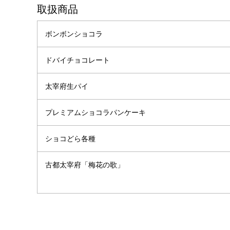
取扱商品
ボンボンショコラ
ドバイチョコレート
太宰府生パイ
プレミアムショコラパンケーキ
ショコどら各種
古都太宰府「梅花の歌」