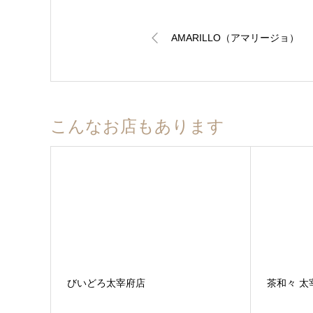
AMARILLO（アマリージョ）
こんなお店もあります
びいどろ太宰府店
茶和々 太