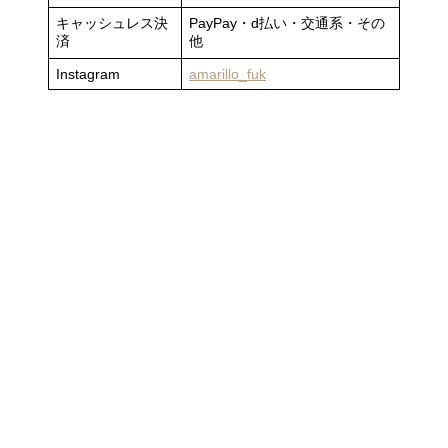
キャッシュレス決
PayPay・d払い・交通系・その
済
他
Instagram
amarillo_fuk