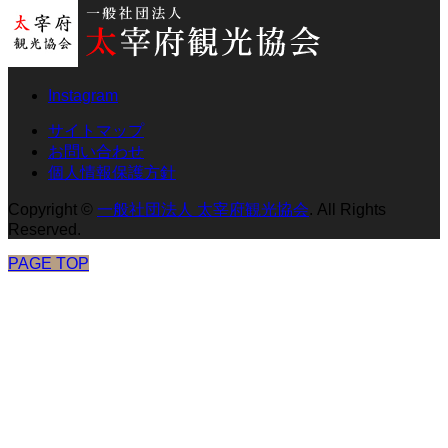
Instagram
サイトマップ
お問い合わせ
個人情報保護方針
Copyright
©
一般社団法人 太宰府観光協会
. All Rights
Reserved.
PAGE TOP