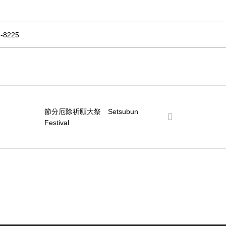
8225
節分厄除祈願大祭 Setsubun
Festival