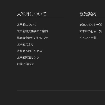
太宰府について
観光案内
太宰府について
史跡スポット一覧
太宰府観光協会のご案内
太宰府のお店一覧
観光協会からのお知らせ
イベント一覧
太宰府だより
太宰府へのアクセス
太宰府関連リンク
お問い合わせ