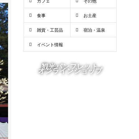
カフェ
その他
食事
お土産
雑貨・工芸品
宿泊・温泉
イベント情報
観光パンフレット
オンラインショップ