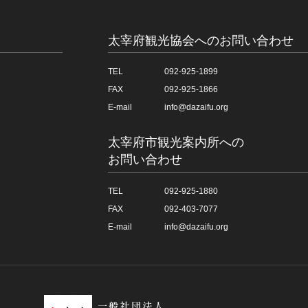
太宰府観光協会へのお問い合わせ
TEL
092-925-1899
FAX
092-925-1866
E-mail
info@dazaifu.org
太宰府市観光案内所への
お問い合わせ
TEL
092-925-1880
FAX
092-403-7077
E-mail
info@dazaifu.org