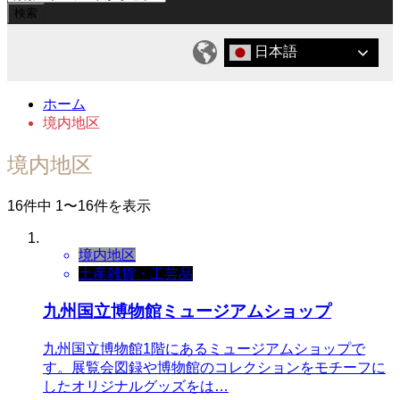
日本語
ホーム
境内地区
境内地区
16件中 1〜16件を表示
境内地区
土産
雑貨・工芸品
九州国立博物館ミュージアムショップ
九州国立博物館1階にあるミュージアムショップで
す。展覧会図録や博物館のコレクションをモチーフに
したオリジナルグッズをは…