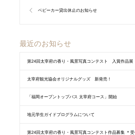
ベビーカー貸出休止のお知らせ
最近のお知らせ
第24回太宰府の香り・風景写真コンテスト 入賞作品展
太宰府観光協会オリジナルグッズ 新発売！
「福岡オープントップバス 太宰府コース」開始
地元学生ガイドプログラムについて
第24回太宰府の香り・風景写真コンテスト作品募集 ＊