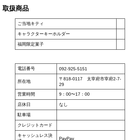
取扱商品
ご当地キティ
キャラクターキーホルダー
福岡限定菓子
電話番号
092-925-5151
〒818-0117 太宰府市宰府2-7-
所在地
29
営業時間
9：00〜17：00
店休日
なし
駐車場
クレジットカード
キャッシュレス決
PayPay