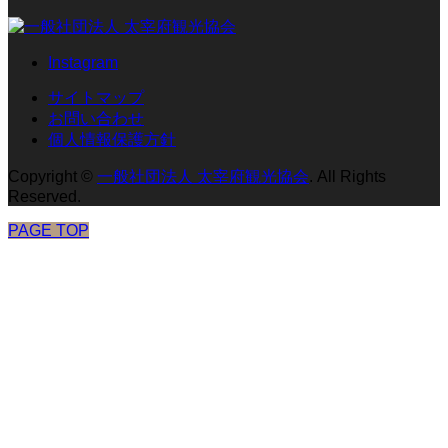
Instagram
サイトマップ
お問い合わせ
個人情報保護方針
Copyright
©
一般社団法人 太宰府観光協会
. All Rights
Reserved.
PAGE TOP