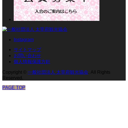
Instagram
サイトマップ
お問い合わせ
個人情報保護方針
Copyright
©
一般社団法人 太宰府観光協会
. All Rights
Reserved.
PAGE TOP