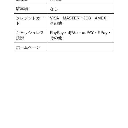
駐車場
なし
クレジットカー
VISA・MASTER・JCB・AMEX・
ド
その他
キャッシュレス
PayPay・d払い・auPAY・RPay・
決済
その他
ホームページ