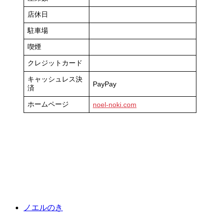
店休日
駐車場
喫煙
クレジットカード
キャッシュレス決
PayPay
済
ホームページ
noel-noki.com
ノエルのき