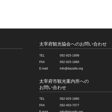
太宰府観光協会へのお問い合わせ
TEL
092-925-1899
FAX
092-925-1866
E-mail
info@dazaifu.org
太宰府市観光案内所への
お問い合わせ
TEL
092-925-1880
FAX
092-403-7077
E-mail
info@dazaifu.org