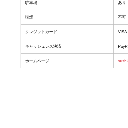
駐車場
あり
喫煙
不可
クレジットカード
VIS
キャッシュレス決済
PayP
ホームページ
sushi