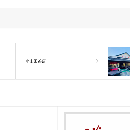
小山田茶店