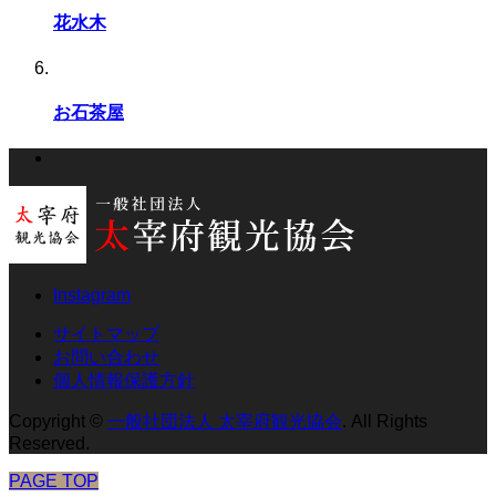
花水木
お石茶屋
Instagram
サイトマップ
お問い合わせ
個人情報保護方針
Copyright
©
一般社団法人 太宰府観光協会
. All Rights
Reserved.
PAGE TOP