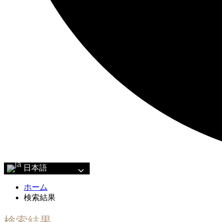
日本語
ホーム
検索結果
検索結果