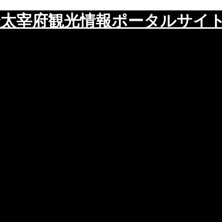
太宰府観光情報ポータルサイ