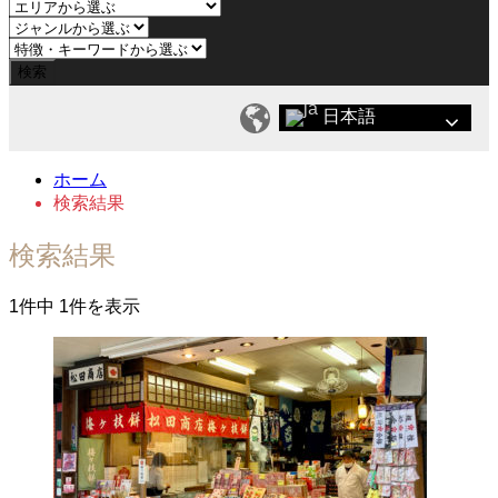
日本語
ホーム
検索結果
検索結果
1件中 1件を表示