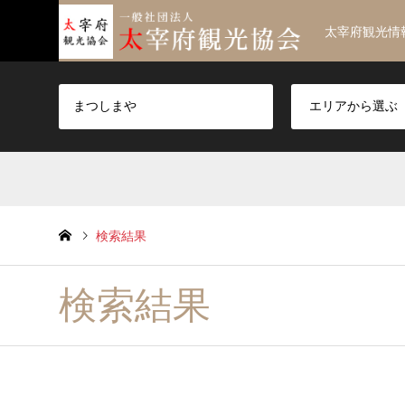
太宰府観光情
検索結果
検索結果