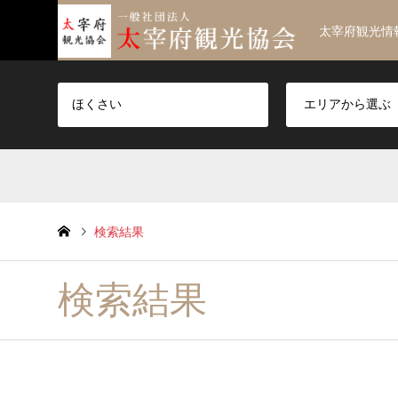
太宰府観光情
検索結果
検索結果