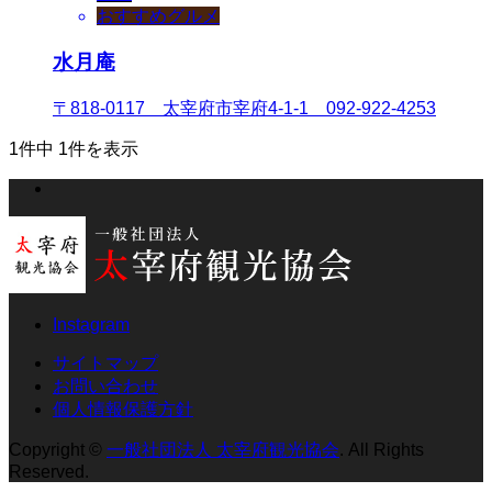
おすすめグルメ
水月庵
〒818-0117 太宰府市宰府4-1-1 092-922-4253
1件中 1件を表示
Instagram
サイトマップ
お問い合わせ
個人情報保護方針
Copyright
©
一般社団法人 太宰府観光協会
. All Rights
Reserved.