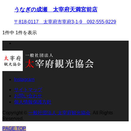
うなぎの成瀬 太宰府天満宮前店
〒818-0117 太宰府市宰府3-1-9 092-555-9229
1件中 1件を表示
Instagram
サイトマップ
お問い合わせ
個人情報保護方針
Copyright
©
一般社団法人 太宰府観光協会
. All Rights
Reserved.
PAGE TOP