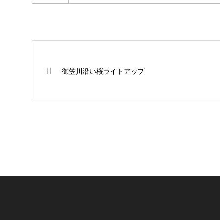
御笠川沿い桜ライトアップ