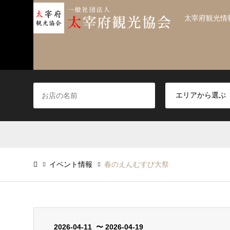
太宰府観光情
イベント情報
春のえんむすび大祭
2026-04-11 〜 2026-04-19