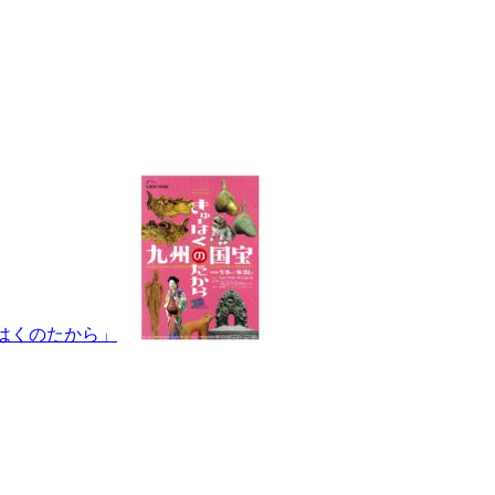
はくのたから」