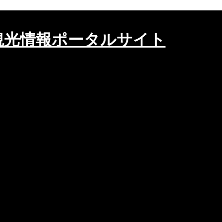
観光情報ポータルサイト