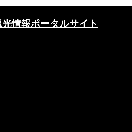
観光情報ポータルサイト