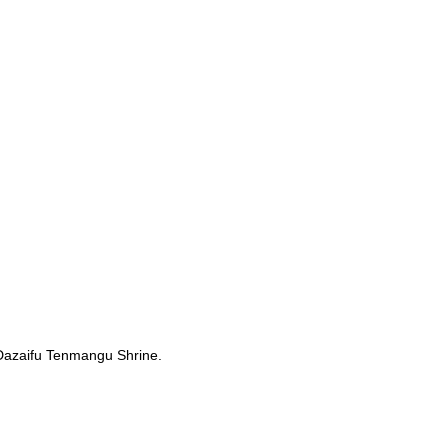
 Dazaifu Tenmangu Shrine.