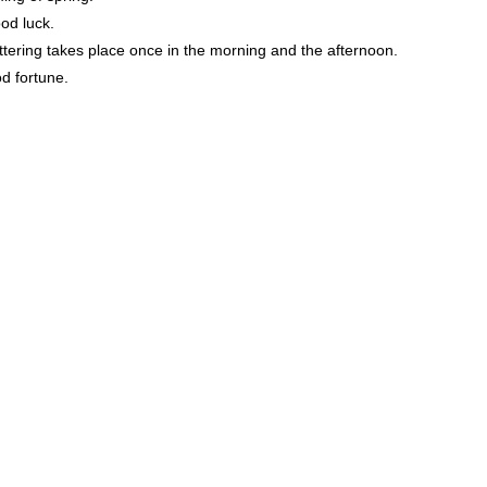
od luck.
tering takes place once in the morning and the afternoon.
d fortune.