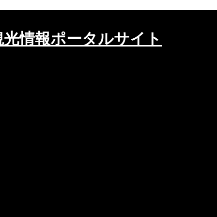
観光情報ポータルサイト