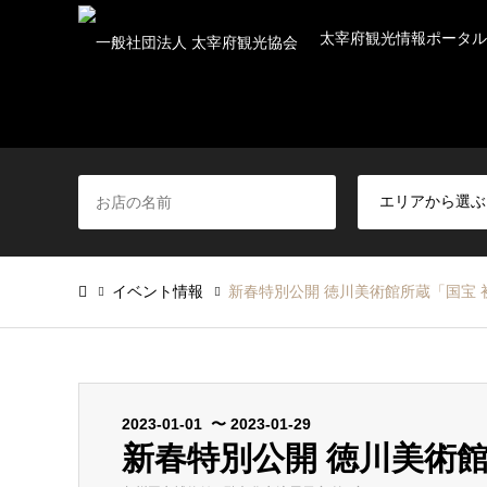
太宰府観光情報ポータル
イベント情報
新春特別公開 徳川美術館所蔵「国宝 
2023-01-01 〜 2023-01-29
新春特別公開 徳川美術