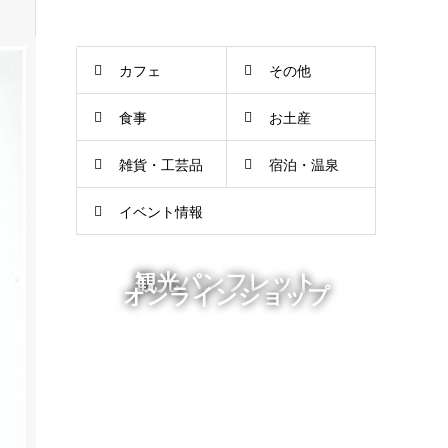
カフェ
その他
食事
お土産
雑貨・工芸品
宿泊・温泉
イベント情報
観光パンフレット
オンラインショップ