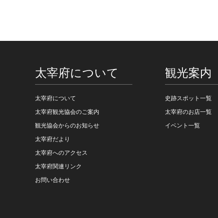
太宰府について
観光案内
太宰府について
史跡スポット一覧
太宰府観光協会のご案内
太宰府のお店一覧
観光協会からのお知らせ
イベント一覧
太宰府だより
太宰府へのアクセス
太宰府関連リンク
お問い合わせ