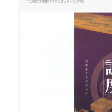
九州国立博物館 4階文化交流展示室 第9室