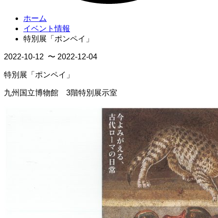
ホーム
イベント情報
特別展「ポンペイ」
2022-10-12 〜 2022-12-04
特別展「ポンペイ」
九州国立博物館 3階特別展示室