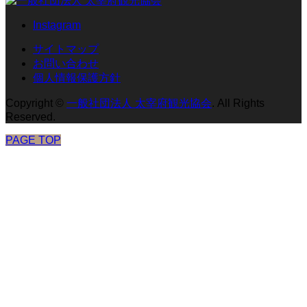
Instagram
サイトマップ
お問い合わせ
個人情報保護方針
Copyright
©
一般社団法人 太宰府観光協会
. All Rights
Reserved.
PAGE TOP