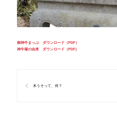
御神牛まっぷ ダウンロード（PDF）
神牛塚の由来 ダウンロード（PDF)
木うそって、何？