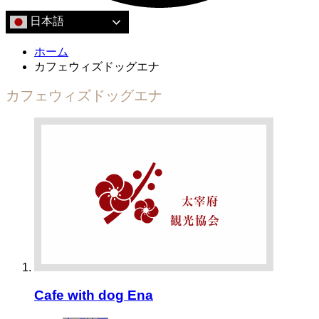
日本語
ホーム
カフェウィズドッグエナ
カフェウィズドッグエナ
Cafe with dog Ena