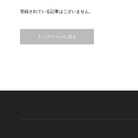
登録されている記事はございません。
トップページに戻る