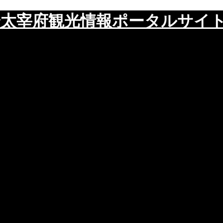
太宰府観光情報ポータルサイ