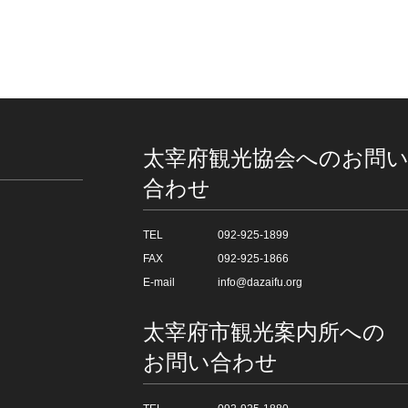
太宰府観光協会へのお問
合わせ
TEL
092-925-1899
FAX
092-925-1866
E-mail
info@dazaifu.org
太宰府市観光案内所への
お問い合わせ