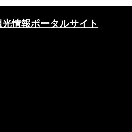
観光情報ポータルサイト