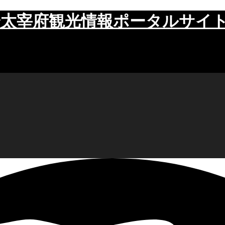
太宰府観光情報ポータルサイ