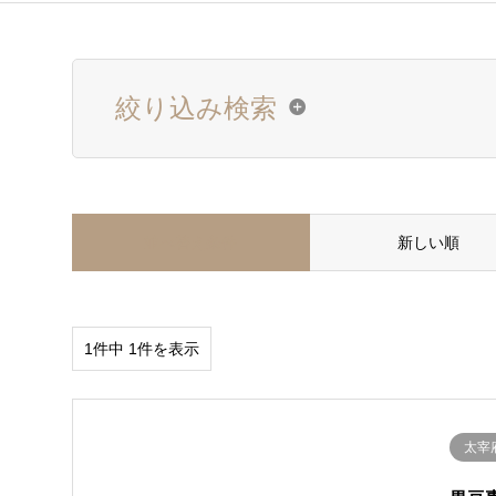
絞り込み検索
並べ替え条件
新しい順
1件中 1件を表示
太宰