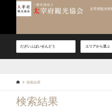
太宰府観光情
検索結果
検索結果